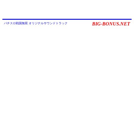
BIG-BONUS.NET
パチスロ戦国無双 オリジナルサウンドトラック