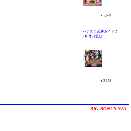
BIG-BONUS.NET