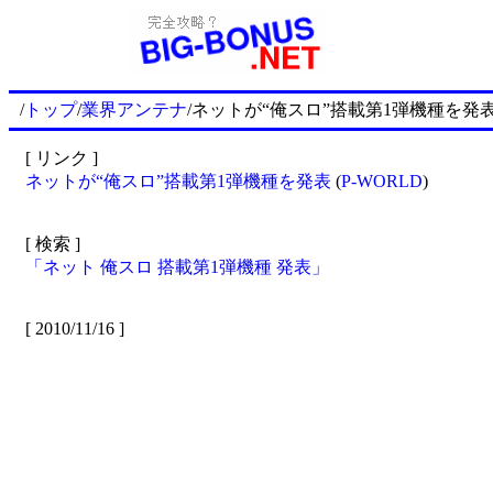
/
トップ
/
業界アンテナ
/ネットが“俺スロ”搭載第1弾機種を発
[ リンク ]
ネットが“俺スロ”搭載第1弾機種を発表
(
P-WORLD
)
[ 検索 ]
「ネット 俺スロ 搭載第1弾機種 発表」
[ 2010/11/16 ]