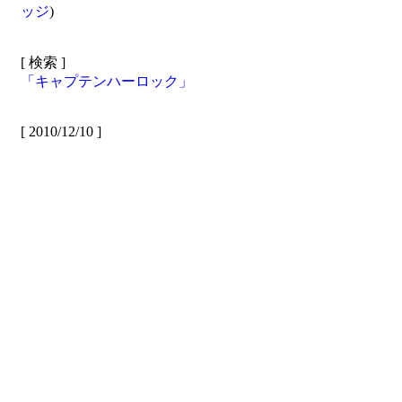
ッジ
)
[ 検索 ]
「キャプテンハーロック」
[ 2010/12/10 ]