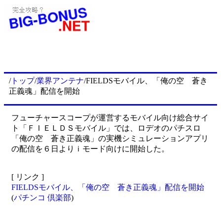
/
トップ
/
業界アンテナ
/FIELDSモバイル、「俺の空 蒼き
正義魂」配信を開始
フューチャースコープが運営するモバイル向け総合サイ
ト「ＦＩＥＬＤＳモバイル」では、ロデオのパチスロ
「俺の空 蒼き正義魂」の実機シミュレーションアプリ
の配信を６日よりｉモード向けに開始した。
[ リンク ]
FIELDSモバイル、「俺の空 蒼き正義魂」配信を開始
(
パチンコ 倶楽部
)