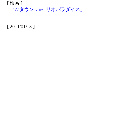
[ 検索 ]
「777タウン．net リオパラダイス」
[ 2011/01/18 ]