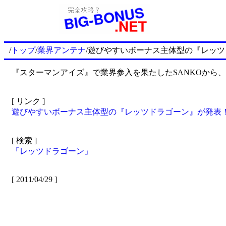
/
トップ
/
業界アンテナ
/遊びやすいボーナス主体型の『レッ
『スターマンアイズ』で業界参入を果たしたSANKOから
[ リンク ]
遊びやすいボーナス主体型の『レッツドラゴーン』が発表
[ 検索 ]
「レッツドラゴーン」
[ 2011/04/29 ]