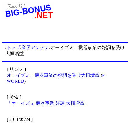
/
トップ
/
業界アンテナ
/オーイズミ、機器事業の好調を受け
大幅増益
[ リンク ]
オーイズミ、機器事業の好調を受け大幅増益
(
P-
WORLD
)
[ 検索 ]
「オーイズミ 機器事業 好調 大幅増益」
[ 2011/05/24 ]