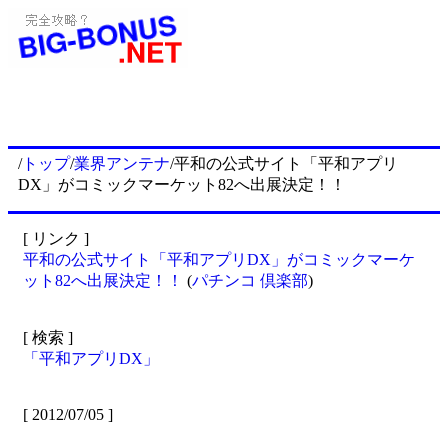
/
トップ
/
業界アンテナ
/平和の公式サイト「平和アプリ
DX」がコミックマーケット82へ出展決定！！
[ リンク ]
平和の公式サイト「平和アプリDX」がコミックマーケ
ット82へ出展決定！！
(
パチンコ 倶楽部
)
[ 検索 ]
「平和アプリDX」
[ 2012/07/05 ]