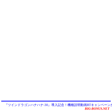
『ツインドラゴンハナハナ-30』導入記念！機種説明動画RTキャンペーン
BIG-BONUS.NET
ートしました