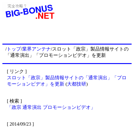
/
トップ
/
業界アンテナ
/スロット「政宗」製品情報サイトの
「通常演出」「プロモーションビデオ」を更新
[ リンク ]
スロット「政宗」製品情報サイトの「通常演出」「プロ
モーションビデオ」を更新
(
大都技研
)
[ 検索 ]
「政宗 通常演出 プロモーションビデオ」
[ 2014/09/23 ]