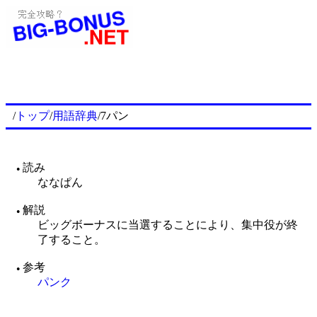
/
トップ
/
用語辞典
/7パン
読み
●
ななぱん
解説
●
ビッグボーナスに当選することにより、集中役が終
了すること。
参考
●
パンク