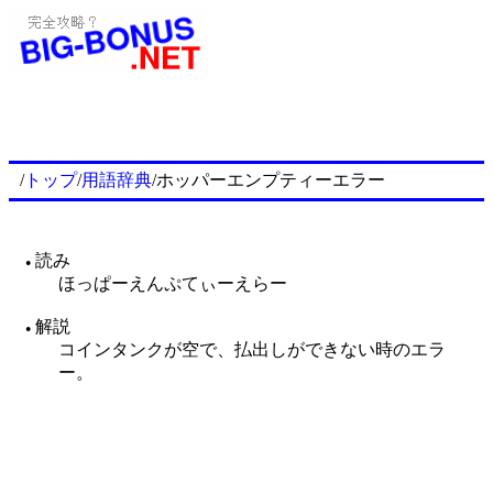
/
トップ
/
用語辞典
/ホッパーエンプティーエラー
読み
●
ほっぱーえんぷてぃーえらー
解説
●
コインタンクが空で、払出しができない時のエラ
ー。