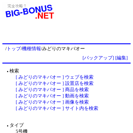
/
トップ
/
機種情報
/みどりのマキバオー
[バックアップ]
[編集]
検索
●
[ みどりのマキバオー ] ウェブを検索
[ みどりのマキバオー ] 設置店を検索
[ みどりのマキバオー ] 商品を検索
[ みどりのマキバオー ] 動画を検索
[ みどりのマキバオー ] 画像を検索
[ みどりのマキバオー ] サイト内を検索
タイプ
●
5号機