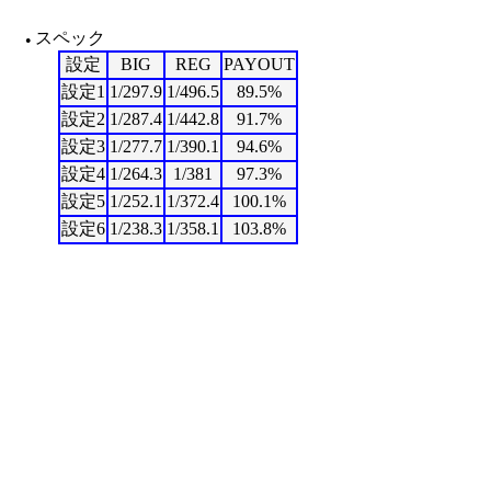
スペック
●
設定
BIG
REG
PAYOUT
設定1
1/297.9
1/496.5
89.5%
設定2
1/287.4
1/442.8
91.7%
設定3
1/277.7
1/390.1
94.6%
設定4
1/264.3
1/381
97.3%
設定5
1/252.1
1/372.4
100.1%
設定6
1/238.3
1/358.1
103.8%