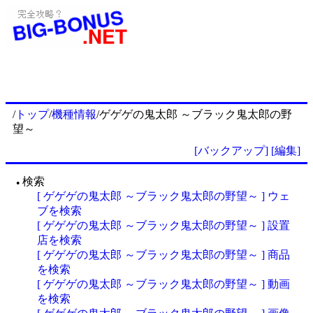
/
トップ
/
機種情報
/ゲゲゲの鬼太郎 ～ブラック鬼太郎の野
望～
[バックアップ]
[編集]
検索
●
[ ゲゲゲの鬼太郎 ～ブラック鬼太郎の野望～ ] ウェ
ブを検索
[ ゲゲゲの鬼太郎 ～ブラック鬼太郎の野望～ ] 設置
店を検索
[ ゲゲゲの鬼太郎 ～ブラック鬼太郎の野望～ ] 商品
を検索
[ ゲゲゲの鬼太郎 ～ブラック鬼太郎の野望～ ] 動画
を検索