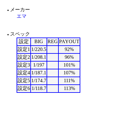
メーカー
●
エマ
スペック
●
設定
BIG
REG
PAYOUT
設定1
1/220.5
92%
設定2
1/208.1
96%
設定3
1/197
101%
設定4
1/187.1
107%
設定5
1/174.7
111%
設定6
1/118.7
113%