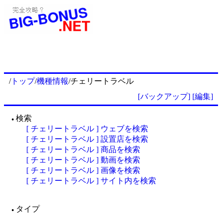
/
トップ
/
機種情報
/チェリートラベル
[バックアップ]
[編集]
検索
●
[ チェリートラベル ] ウェブを検索
[ チェリートラベル ] 設置店を検索
[ チェリートラベル ] 商品を検索
[ チェリートラベル ] 動画を検索
[ チェリートラベル ] 画像を検索
[ チェリートラベル ] サイト内を検索
タイプ
●