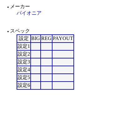
メーカー
●
パイオニア
スペック
●
設定
BIG
REG
PAYOUT
設定1
設定2
設定3
設定4
設定5
設定6