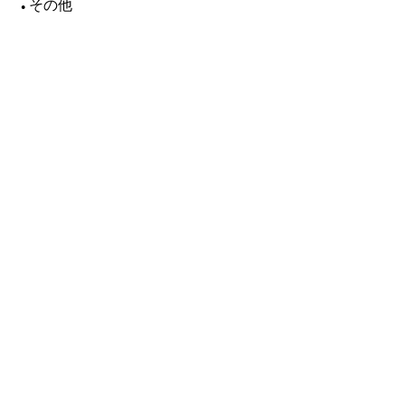
その他
●