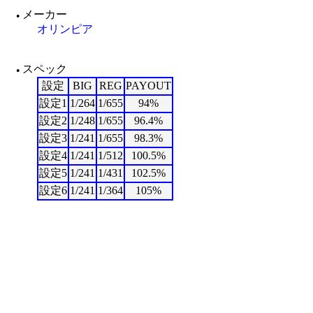
メーカー
●
オリンピア
スペック
●
設定
BIG
REG
PAYOUT
設定1
1/264
1/655
94%
設定2
1/248
1/655
96.4%
設定3
1/241
1/655
98.3%
設定4
1/241
1/512
100.5%
設定5
1/241
1/431
102.5%
設定6
1/241
1/364
105%