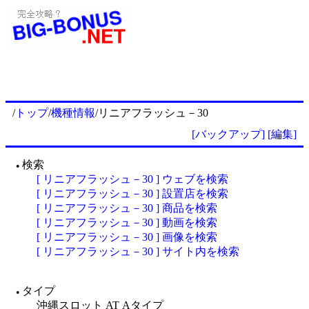
/
トップ
/
機種情報
/リニアフラッシュ－30
[バックアップ]
[編集]
検索
●
[ リニアフラッシュ－30 ] ウェブを検索
[ リニアフラッシュ－30 ] 設置店を検索
[ リニアフラッシュ－30 ] 商品を検索
[ リニアフラッシュ－30 ] 動画を検索
[ リニアフラッシュ－30 ] 画像を検索
[ リニアフラッシュ－30 ] サイト内を検索
タイプ
●
沖縄スロット AT Aタイプ