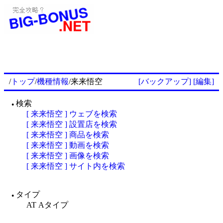
/
トップ
/
機種情報
/来来悟空
[バックアップ]
[編集]
検索
●
[ 来来悟空 ] ウェブを検索
[ 来来悟空 ] 設置店を検索
[ 来来悟空 ] 商品を検索
[ 来来悟空 ] 動画を検索
[ 来来悟空 ] 画像を検索
[ 来来悟空 ] サイト内を検索
タイプ
●
AT Aタイプ