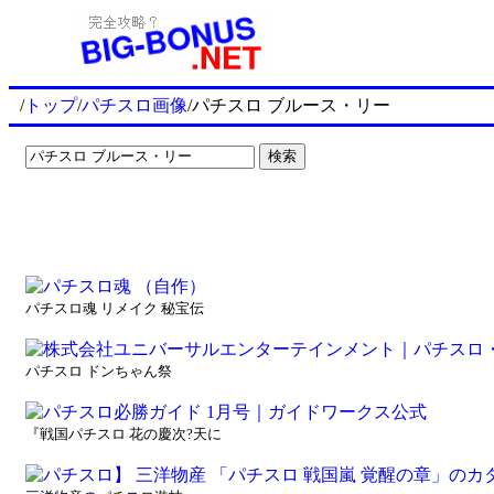
/
トップ
/
パチスロ画像
/パチスロ ブルース・リー
パチスロ魂 リメイク 秘宝伝
パチスロ ドンちゃん祭
『戦国パチスロ 花の慶次?天に