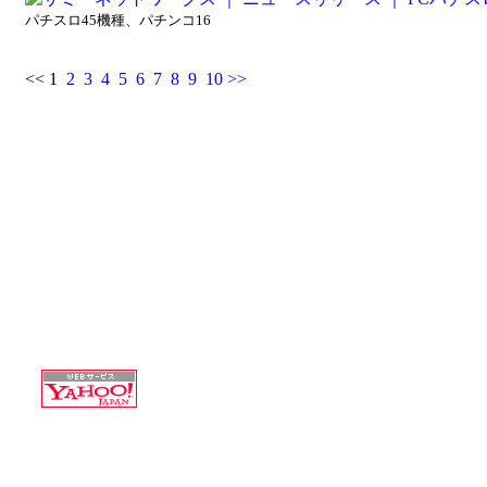
パチスロ45機種、パチンコ16
<< 1
2
3
4
5
6
7
8
9
10
>>