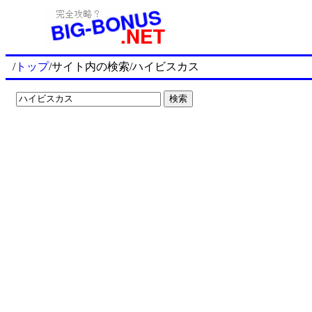
/
トップ
/サイト内の検索/ハイビスカス