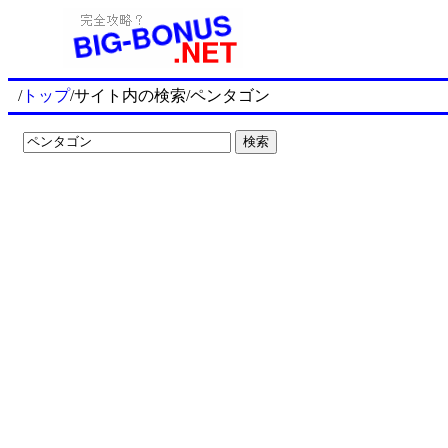
/
トップ
/サイト内の検索/ペンタゴン