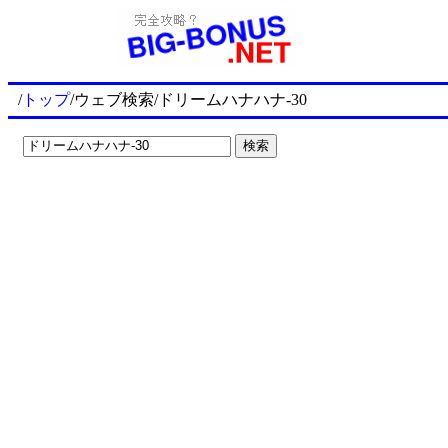
/
トップ
/ウェブ検索/ドリームハナハナ-30