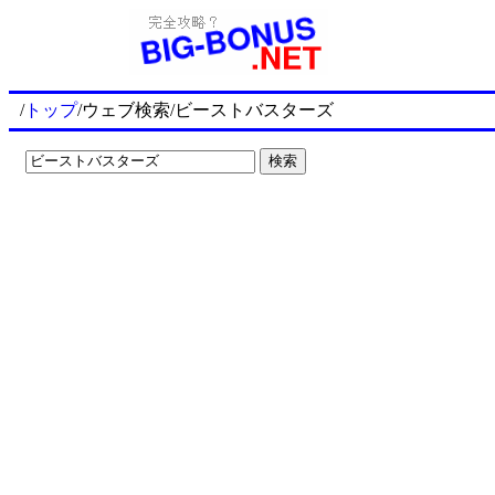
/
トップ
/ウェブ検索/ビーストバスターズ