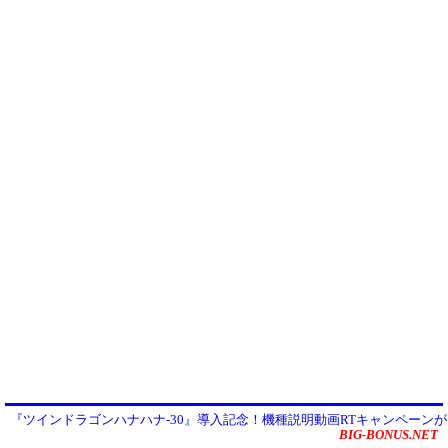
『ツインドラゴンハナハナ-30』導入記念！機種説明動画RTキャンペーン
BIG-BONUS.NET
ートしました