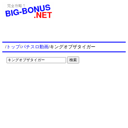
/
トップ
/
パチスロ動画
/キングオブザタイガー