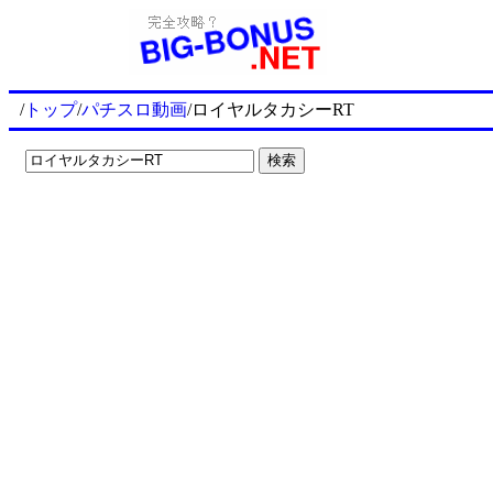
/
トップ
/
パチスロ動画
/ロイヤルタカシーRT